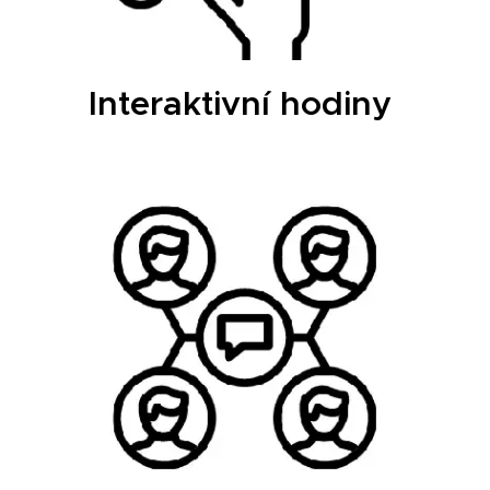
Interaktivní hodiny