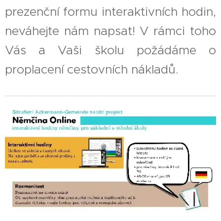
prezenční formu interaktivních hodin,
neváhejte nám napsat! V rámci toho
Vás a Vaši školu požádáme o
proplacení cestovních nákladů.