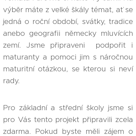
výběr máte z velké škály témat, ať se
jedná o roční období, svátky, tradice
anebo geografii německy mluvících
zemí. Jsme připraveni podpořit i
maturanty a pomoci jim s náročnou
maturitní otázkou, se kterou si neví
rady.
Pro základní a střední školy jsme si
pro Vás tento projekt připravili zcela
zdarma. Pokud byste měli zájem o