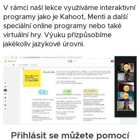
V rámci naší lekce využíváme interaktivní
programy jako je Kahoot, Menti a další
speciální online programy nebo také
virtuální hry. Výuku přizpůsobíme
jakékoliv jazykové úrovni.
Přihlásit se můžete pomocí